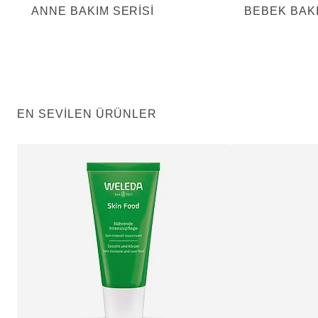
ANNE BAKIM SERISI
BEBEK BAKI
EN SEVILEN ÜRÜNLER