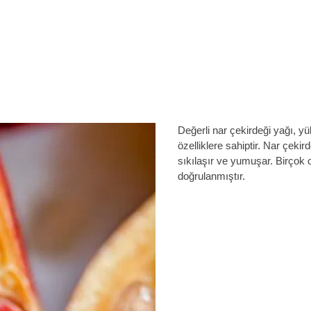
Değerli nar çekirdeği yağı, yü
özelliklere sahiptir. Nar çekird
sıkılaşır ve yumuşar. Birçok 
doğrulanmıştır.