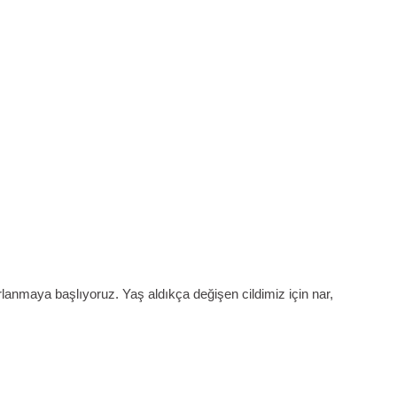
arlanmaya başlıyoruz. Yaş aldıkça değişen cildimiz için nar,