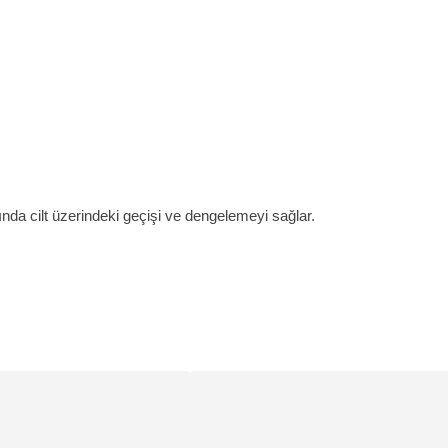
ğında cilt üzerindeki geçişi ve dengelemeyi sağlar.